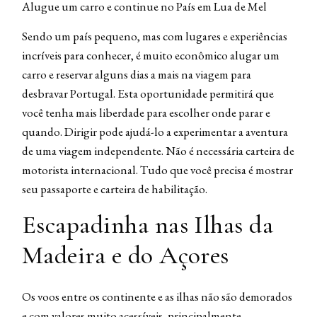
Alugue um carro e continue no País em Lua de Mel
Sendo um país pequeno, mas com lugares e experiências
incríveis para conhecer, é muito econômico alugar um
carro e reservar alguns dias a mais na viagem para
desbravar Portugal. Esta oportunidade permitirá que
você tenha mais liberdade para escolher onde parar e
quando. Dirigir pode ajudá-lo a experimentar a aventura
de uma viagem independente. Não é necessária carteira de
motorista internacional. Tudo que você precisa é mostrar
seu passaporte e carteira de habilitação.
Escapadinha nas Ilhas da
Madeira e do Açores
Os voos entre os continente e as ilhas não são demorados
e com valores muito acessíveis, principalmente