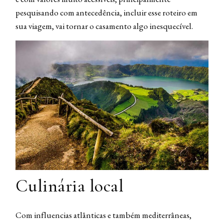
pesquisando com antecedência, incluir esse roteiro em
sua viagem, vai tornar o casamento algo inesquecível.
Culinária local
Com influencias atlânticas e também mediterrâneas,