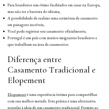
Para brasileiros um ótimo facilitador em casar na Europa,
mas não ter a barreira do idioma;
A possibilidade de realizar uma cerimônia de casamento
em paisagens incríveis;
Você pode registrar seu casamento oficialmente;
Portugal é um país com muitos imigrantes brasileiros e
que trabalham na área de casamentos.
Diferença entre
Casamento Tradicional e
Elopement
Elopement
é uma experiência íntima para compartilhar
com sua melhor metade. Esta prática é uma alternativa
popular à ideia de um casamento tradicional. Permite ao