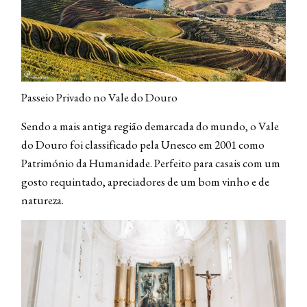
Passeio Privado no Vale do Douro
Sendo a mais antiga região demarcada do mundo, o Vale
do Douro foi classificado pela Unesco em 2001 como
Património da Humanidade. Perfeito para casais com um
gosto requintado, apreciadores de um bom vinho e de
natureza.