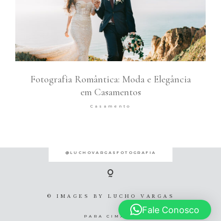
Fotografia Romântica: Moda e Elegância
em Casamentos
Casamento
@LUCHOVARGASFOTOGRAFIA
© IMAGES BY
LUCHO VARGAS
Fale Conosco
PARA CIMA