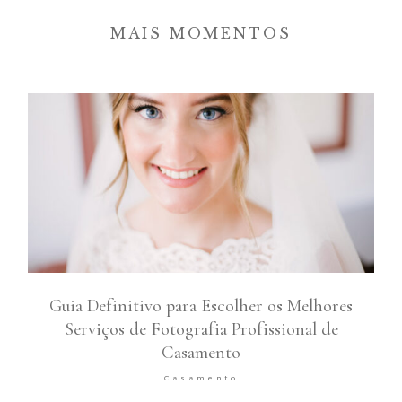
MAIS MOMENTOS
Guia Definitivo para Escolher os Melhores
Serviços de Fotografia Profissional de
Casamento
Casamento