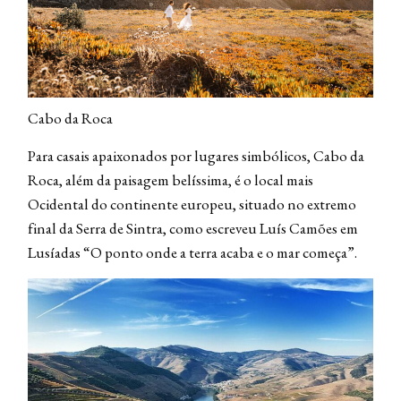
Cabo da Roca
Para casais apaixonados por lugares simbólicos, Cabo da
Roca, além da paisagem belíssima, é o local mais
Ocidental do continente europeu, situado no extremo
final da Serra de Sintra, como escreveu Luís Camões em
Lusíadas “O ponto onde a terra acaba e o mar começa”.