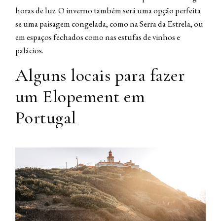
horas de luz. O inverno também será uma opção perfeita
se uma paisagem congelada, como na Serra da Estrela, ou
em espaços fechados como nas estufas de vinhos e
palácios.
Alguns locais para fazer
um Elopement em
Portugal