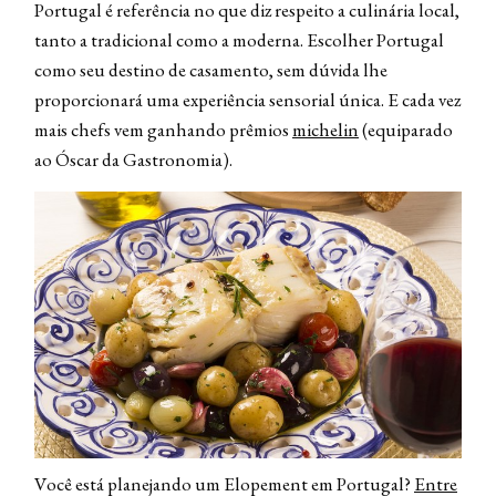
Portugal é referência no que diz respeito a culinária local,
tanto a tradicional como a moderna. Escolher Portugal
como seu destino de casamento, sem dúvida lhe
proporcionará uma experiência sensorial única. E cada vez
mais chefs vem ganhando prêmios
michelin
(equiparado
ao Óscar da Gastronomia).
Você está planejando um Elopement em Portugal?
Entre