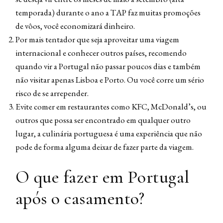
temporada) durante o ano a TAP faz muitas promoções
de vôos, você economizará dinheiro.
Por mais tentador que seja aproveitar uma viagem
internacional e conhecer outros países, recomendo
quando vir a Portugal não passar poucos dias e também
não visitar apenas Lisboa e Porto. Ou você corre um sério
risco de se arrepender.
Evite comer em restaurantes como KFC, McDonald’s, ou
outros que possa ser encontrado em qualquer outro
lugar, a culinária portuguesa é uma experiência que não
pode de forma alguma deixar de fazer parte da viagem.
O que fazer em Portugal
após o casamento?