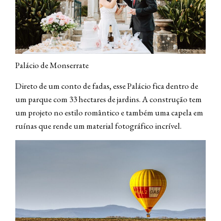
Palácio de Monserrate
Direto de um conto de fadas, esse Palácio fica dentro de
um parque com 33 hectares de jardins. A construção tem
um projeto no estilo romântico e também uma capela em
ruínas que rende um material fotográfico incrível.