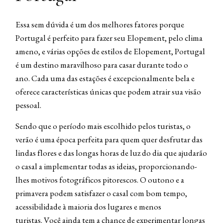
Essa sem dúvida é um dos melhores fatores porque
Portugal é perfeito para fazer seu Elopement, pelo clima
ameno, e várias opções de estilos de Elopement, Portugal
é um destino maravilhoso para casar durante todo o
ano. Cada uma das estações é excepcionalmente bela e
oferece características únicas que podem atrair sua visão
pessoal.
Sendo que o período mais escolhido pelos turistas, o
verão é uma época perfeita para quem quer desfrutar das
lindas flores e das longas horas de luz do dia que ajudarão
o casal a implementar todas as ideias, proporcionando-
lhes motivos fotográficos pitorescos. O outono e a
primavera podem satisfazer o casal com bom tempo,
acessibilidade à maioria dos lugares e menos
turistas. Você ainda tem a chance de experimentar longas