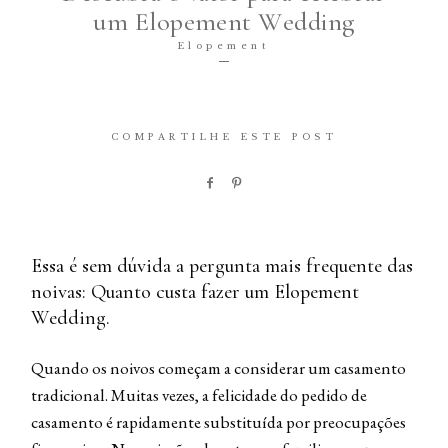
um Elopement Wedding
© 2020 Lucho Vargas
Elopement
COMPARTILHE ESTE POST
Essa é sem dúvida a pergunta mais frequente das
noivas: Quanto custa fazer um Elopement
Wedding.
Quando os noivos começam a considerar um casamento
tradicional. Muitas vezes, a felicidade do pedido de
casamento é rapidamente substituída por preocupações