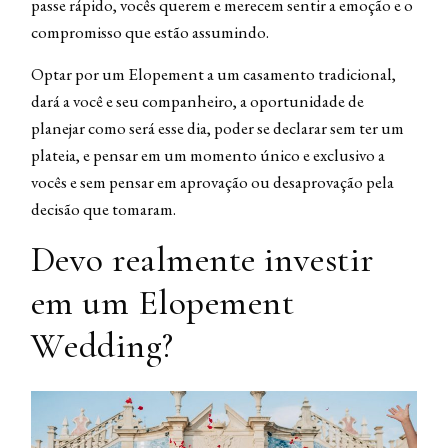
passe rápido, vocês querem e merecem sentir a emoção e o
compromisso que estão assumindo.
Optar por um Elopement a um casamento tradicional,
dará a você e seu companheiro, a oportunidade de
planejar como será esse dia, poder se declarar sem ter um
plateia, e pensar em um momento único e exclusivo a
vocês e sem pensar em aprovação ou desaprovação pela
decisão que tomaram.
Devo realmente investir
em um Elopement
Wedding?