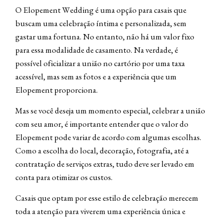
O Elopement Wedding é uma opção para casais que
buscam uma celebração íntima e personalizada, sem
gastar uma fortuna. No entanto, não há um valor fixo
para essa modalidade de casamento. Na verdade, é
possível oficializar a união no cartório por uma taxa
acessível, mas sem as fotos e a experiência que um
Elopement proporciona.
Mas se você deseja um momento especial, celebrar a união
com seu amor, é importante entender que o valor do
Elopement pode variar de acordo com algumas escolhas.
Como a escolha do local, decoração, fotografia, até a
contratação de serviços extras, tudo deve ser levado em
conta para otimizar os custos.
Casais que optam por esse estilo de celebração merecem
toda a atenção para viverem uma experiência única e