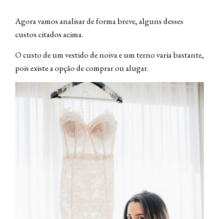
Agora vamos analisar de forma breve, alguns desses
custos citados acima.
O custo de um vestido de noiva e um terno varia bastante,
pois existe a opção de comprar ou alugar.