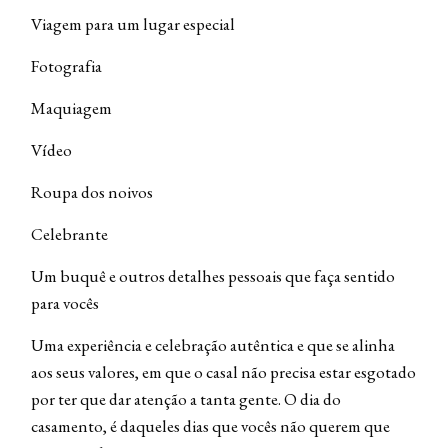
Viagem para um lugar especial
Fotografia
Maquiagem
Vídeo
Roupa dos noivos
Celebrante
Um buquê e outros detalhes pessoais que faça sentido
para vocês
Uma experiência e celebração autêntica e que se alinha
aos seus valores, em que o casal não precisa estar esgotado
por ter que dar atenção a tanta gente. O dia do
casamento, é daqueles dias que vocês não querem que