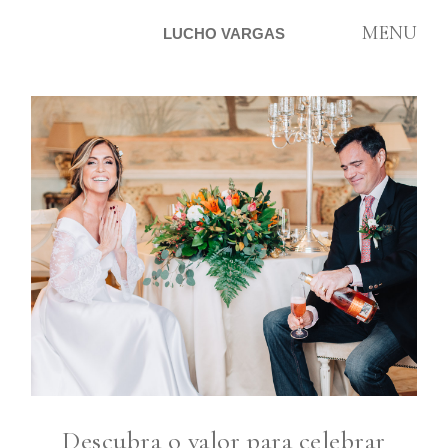
MENU
LUCHO VARGAS
ARTIGOS
SOBRE
CONTATO
Descubra o valor para celebrar