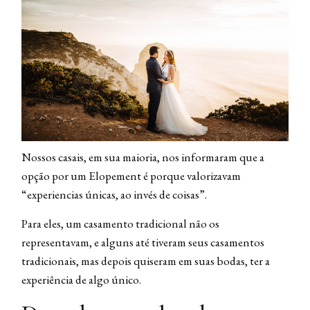
Nossos casais, em sua maioria, nos informaram que a
opção por um Elopement é porque valorizavam
“experiencias únicas, ao invés de coisas”.
Para eles, um casamento tradicional não os
representavam, e alguns até tiveram seus casamentos
tradicionais, mas depois quiseram em suas bodas, ter a
experiência de algo único.