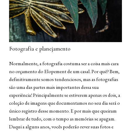
Fotografia e planejamento
Normalmente, a fotografia costuma ser a coisa mais cara
no orçamento do Elopement de um casal. Por quê? Bem,
definitivamente somos tendenciosos, mas as fotografias
são uma das partes mais importantes dessa sua
experiência! Principalmente se estiverem apenas os dois, a
coleção de imagens que documentamos no seu dia será o
único registro desse momento. E por mais que queiram
lembrar de tudo, com o tempo as memórias se apagam.
Daqui a alguns anos, vocês poderão rever suas fotos e