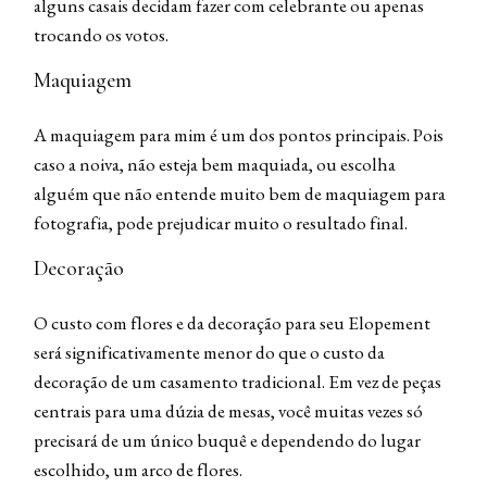
alguns casais decidam fazer com celebrante ou apenas
trocando os votos.
Maquiagem
A maquiagem para mim é um dos pontos principais. Pois
caso a noiva, não esteja bem maquiada, ou escolha
alguém que não entende muito bem de maquiagem para
fotografia, pode prejudicar muito o resultado final.
Decoração
O custo com flores e da decoração para seu Elopement
será significativamente menor do que o custo da
decoração de um casamento tradicional. Em vez de peças
centrais para uma dúzia de mesas, você muitas vezes só
precisará de um único buquê e dependendo do lugar
escolhido, um arco de flores.