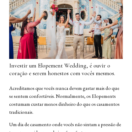
Investir um Elopement Wedding, é ouvir o
coração e serem honestos com vocês mesmos.
Acreditamos que vocês nunca devem gastar mais do que
se sentem confortáveis. Normalmente, os Elopements
costumam custar menos dinheiro do que os casamentos
tradicionais.
Um dia de casamento onde vocês não sintam a pressão de