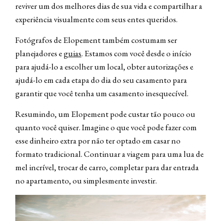
reviver um dos melhores dias de sua vida e compartilhar a
experiência visualmente com seus entes queridos.
Fotógrafos de Elopement também costumam ser
planejadores e
guias
. Estamos com você desde o início
para ajudá-lo a escolher um local, obter autorizações e
ajudá-lo em cada etapa do dia do seu casamento para
garantir que você tenha um casamento inesquecível.
Resumindo, um Elopement pode custar tão pouco ou
quanto você quiser. Imagine o que você pode fazer com
esse dinheiro extra por não ter optado em casar no
formato tradicional. Continuar a viagem para uma lua de
mel incrível, trocar de carro, completar para dar entrada
no apartamento, ou simplesmente investir.