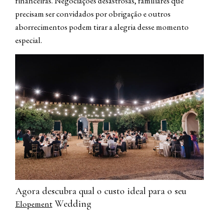
financeiras. Negociações desastrosas, familiares que
precisam ser convidados por obrigação e outros
aborrecimentos podem tirar a alegria desse momento
especial.
Agora descubra qual o custo ideal para o seu
Wedding
Elopement