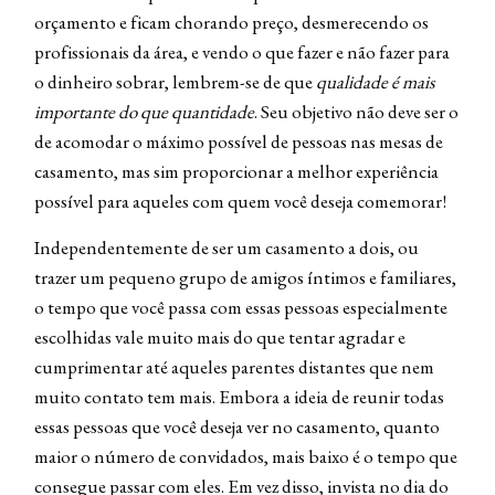
orçamento e ficam chorando preço, desmerecendo os
profissionais da área, e vendo o que fazer e não fazer para
o dinheiro sobrar, lembrem-se de que
qualidade é mais
importante do que quantidade
. Seu objetivo não deve ser o
de acomodar o máximo possível de pessoas nas mesas de
casamento, mas sim proporcionar a melhor experiência
possível para aqueles com quem você deseja comemorar!
Independentemente de ser um casamento a dois, ou
trazer um pequeno grupo de amigos íntimos e familiares,
o tempo que você passa com essas pessoas especialmente
escolhidas vale muito mais do que tentar agradar e
cumprimentar até aqueles parentes distantes que nem
muito contato tem mais. Embora a ideia de reunir todas
essas pessoas que você deseja ver no casamento, quanto
maior o número de convidados, mais baixo é o tempo que
consegue passar com eles. Em vez disso, invista no dia do