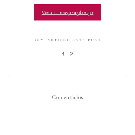
Vamos começar a planejar
COMPARTILHE ESTE POST
Comentários