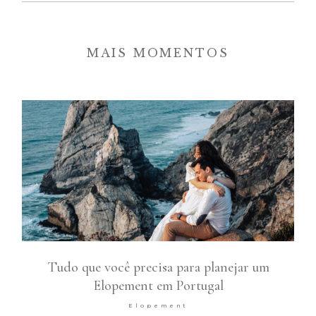
MAIS MOMENTOS
Tudo que você precisa para planejar um
Elopement em Portugal
Elopement