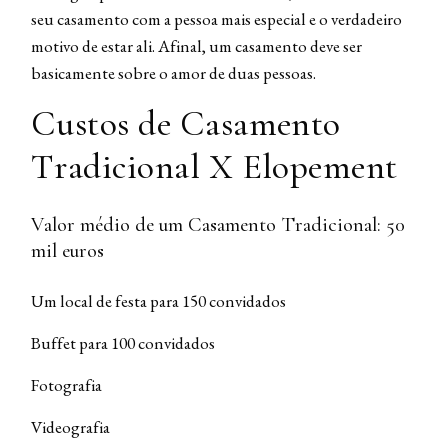
seu casamento com a pessoa mais especial e o verdadeiro
motivo de estar ali. Afinal, um casamento deve ser
basicamente sobre o amor de duas pessoas.
Custos de Casamento
Tradicional X Elopement
Valor médio de um Casamento Tradicional: 50
mil euros
Um local de festa para 150 convidados
Buffet para 100 convidados
Fotografia
Videografia