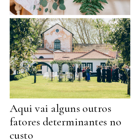
Aqui vai alguns outros
fatores determinantes no
custo