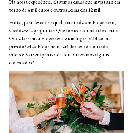
Na nossa experiência, já tivemos casais que investiarn em
torno de 4 mil euros e outros acima dos 12 mil.
Então, para descobrir qual o custo de um Elopement,
você deve se perguntar: Que fornecedor não abro mão?
Onde farei meu Elopement é um lugar público ou
privado? Meu Elopement será de meio dia ou o dia
inteiro? Vai ser apenas nós dois ou teremos alguns
convidados?