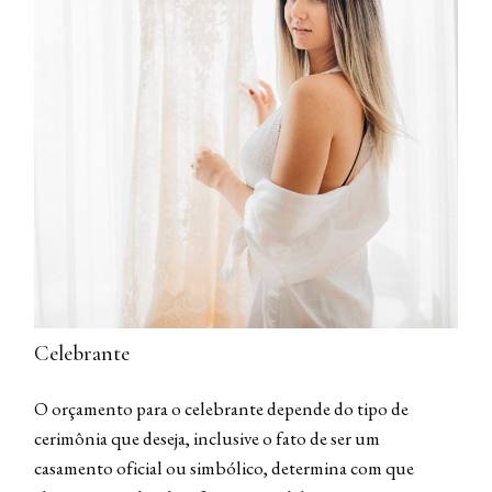
Celebrante
O orçamento para o celebrante depende do tipo de
cerimônia que deseja, inclusive o fato de ser um
casamento oficial ou simbólico, determina com que