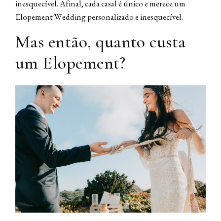
inesquecível. Afinal, cada casal é único e merece um
Elopement Wedding personalizado e inesquecível.
Mas então, quanto custa
um Elopement?