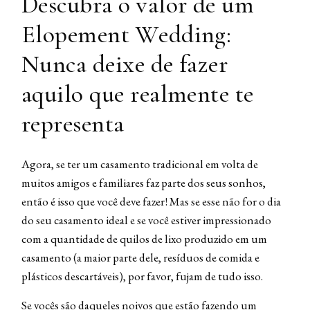
Descubra o valor de um
Elopement Wedding:
Nunca deixe de fazer
aquilo que realmente te
representa
Agora, se ter um casamento tradicional em volta de
muitos amigos e familiares faz parte dos seus sonhos,
então é isso que você deve fazer! Mas se esse não for o dia
do seu casamento ideal e se você estiver impressionado
com a quantidade de quilos de lixo produzido em um
casamento (a maior parte dele, resíduos de comida e
plásticos descartáveis), por favor, fujam de tudo isso.
Se vocês são daqueles noivos que estão fazendo um