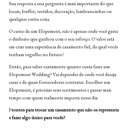
Sua resposta a essa pergunta é mais importante do que
locais, buffet, vestidos, decoração, lembrancinhas ou
qualquer outra coisa.
O custo de um Elopement, não é apenas onde você gasta
o dinheiro que ganhou com o seu esforço. O valor está
em criar uma experiência de casamento fiel, da qual vocês
tenham orgulho no futuro!
Então, para saber exatamente quanto custa fazer um
Elopement Wedding? Vai depender de onde você deseja
casar e de quais fornecedores contratar. Escolher um
Elopement, é priorizar seus sentimentos e passar mais
tempo com quem realmente importa nesse dia.
P
rontos para trocar um casamento que não os representa
e fazer algo único para vocês?