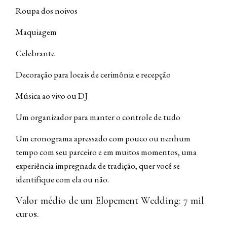
Roupa dos noivos
Maquiagem
Celebrante
Decoração para locais de cerimônia e recepção
Música ao vivo ou DJ
Um organizador para manter o controle de tudo
Um cronograma apressado com pouco ou nenhum
tempo com seu parceiro e em muitos momentos, uma
experiência impregnada de tradição, quer você se
identifique com ela ou não.
Valor médio de um Elopement Wedding: 7 mil
euros.