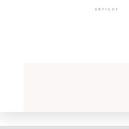
ARTIGOS