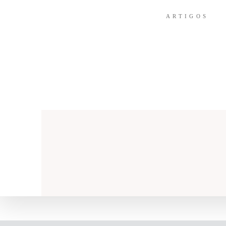
ARTIGOS