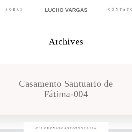
LUCHO VARGAS
SOBRE
CONTAT
Archives
Casamento Santuario de
Fátima-004
@LUCHOVARGASFOTOGRAFIA