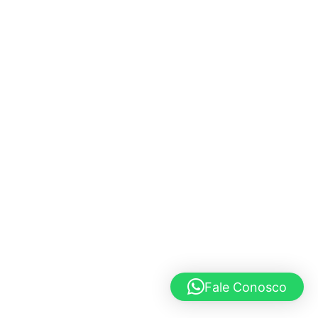
Fale Conosco