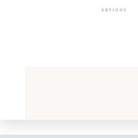
ARTIGOS