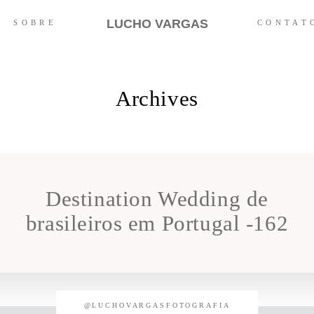
LUCHO VARGAS
SOBRE
CONTAT
Archives
Destination Wedding de
brasileiros em Portugal -162
@LUCHOVARGASFOTOGRAFIA