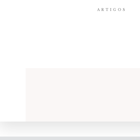
ARTIGOS