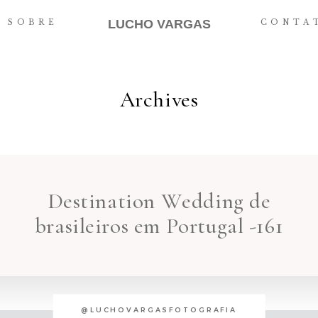
LUCHO VARGAS
SOBRE
CONTA
Archives
Destination Wedding de
brasileiros em Portugal -161
@LUCHOVARGASFOTOGRAFIA