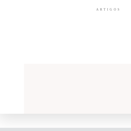
ARTIGOS