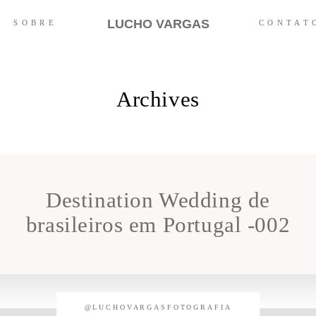
LUCHO VARGAS
SOBRE
CONTAT
Archives
Destination Wedding de
brasileiros em Portugal -002
@LUCHOVARGASFOTOGRAFIA