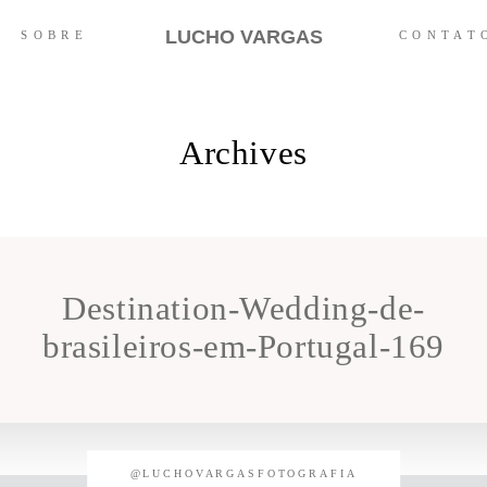
LUCHO VARGAS
SOBRE
CONTAT
Archives
Destination-Wedding-de-
brasileiros-em-Portugal-169
@LUCHOVARGASFOTOGRAFIA