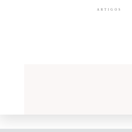
ARTIGOS