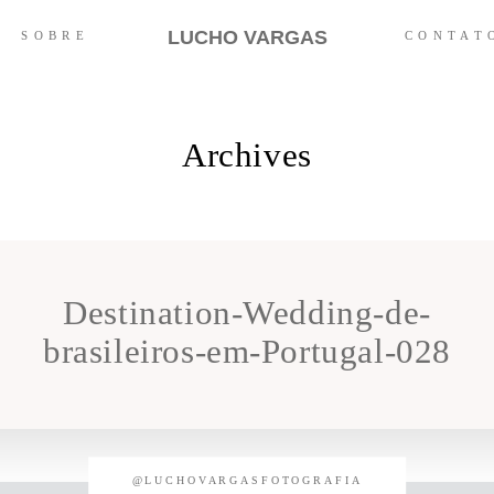
LUCHO VARGAS
SOBRE
CONTAT
Archives
Destination-Wedding-de-
brasileiros-em-Portugal-028
@LUCHOVARGASFOTOGRAFIA