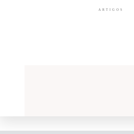
ARTIGOS