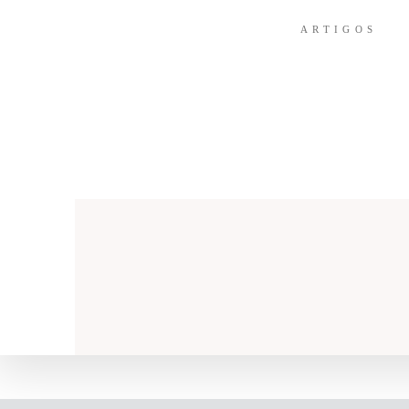
ARTIGOS