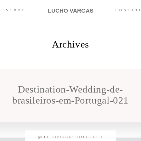
LUCHO VARGAS
SOBRE
CONTAT
Archives
Destination-Wedding-de-
brasileiros-em-Portugal-021
@LUCHOVARGASFOTOGRAFIA