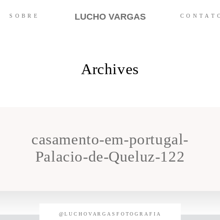
LUCHO VARGAS
SOBRE
CONTAT
Archives
casamento-em-portugal-
Palacio-de-Queluz-122
@LUCHOVARGASFOTOGRAFIA