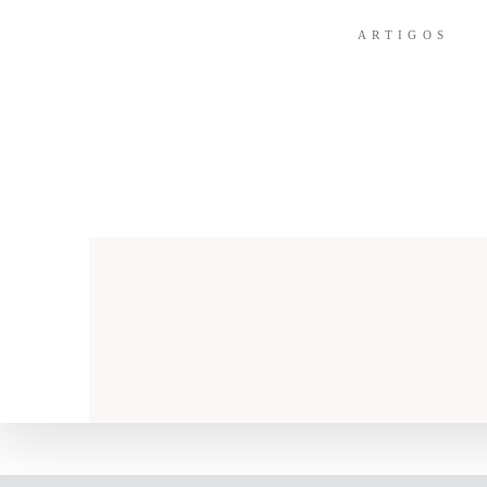
ARTIGOS