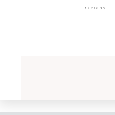
ARTIGOS