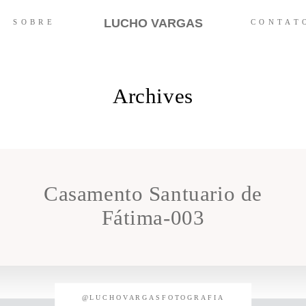
LUCHO VARGAS
SOBRE
CONTAT
Archives
Casamento Santuario de
Fátima-003
@LUCHOVARGASFOTOGRAFIA