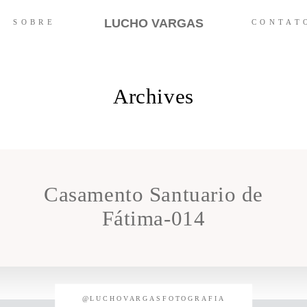
LUCHO VARGAS
SOBRE
CONTAT
Archives
Casamento Santuario de
Fátima-014
@LUCHOVARGASFOTOGRAFIA