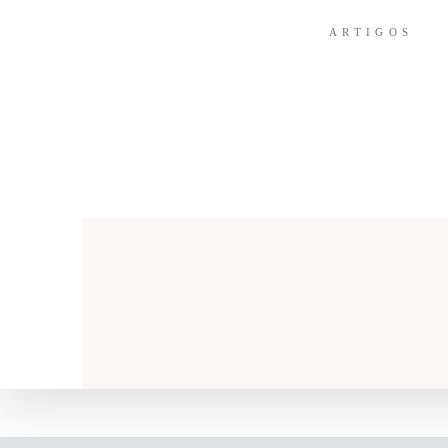
ARTIGOS