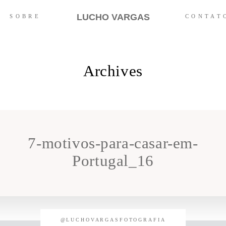
LUCHO VARGAS
SOBRE
CONTAT
Archives
7-motivos-para-casar-em-
Portugal_16
@LUCHOVARGASFOTOGRAFIA