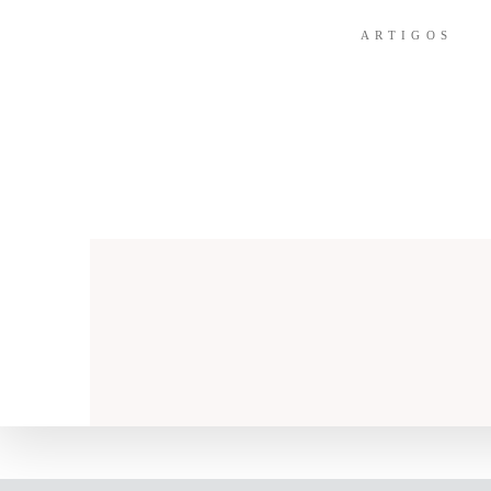
ARTIGOS