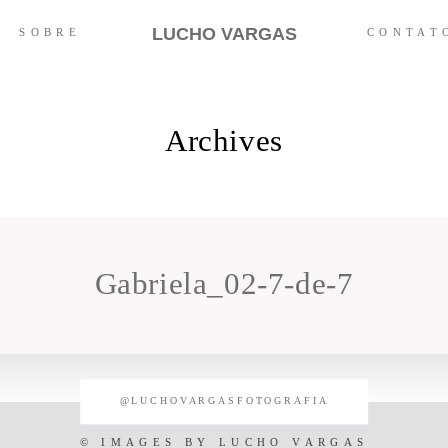
LUCHO VARGAS
SOBRE
CONTAT
Archives
Gabriela_02-7-de-7
@LUCHOVARGASFOTOGRAFIA
© IMAGES BY
LUCHO VARGAS