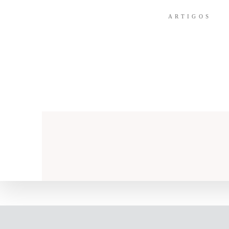
ARTIGOS