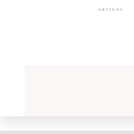
ARTIGOS