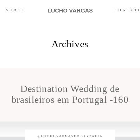
LUCHO VARGAS
SOBRE
CONTAT
Archives
Destination Wedding de
brasileiros em Portugal -160
@LUCHOVARGASFOTOGRAFIA