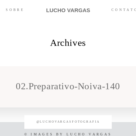
LUCHO VARGAS
SOBRE
CONTAT
Archives
02.Preparativo-Noiva-140
@LUCHOVARGASFOTOGRAFIA
© IMAGES BY
LUCHO VARGAS