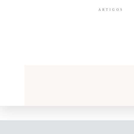
ARTIGOS